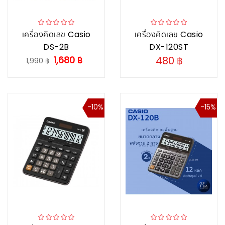
เครื่องคิดเลข Casio
เครื่องคิดเลข Casio
DS-2B
DX-120ST
1,680 ฿
480 ฿
1,990 ฿
-10%
-15%