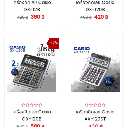
เครื่องคิดเลข Casio
เครื่องคิดเลข Casio
DX-12B
DX-120B
380 ฿
420 ฿
420 ฿
490 ฿
-2%
เครื่องคิดเลข Casio
เครื่องคิดเลข Casio
GX-120B
AX-120ST
580 ฿
420 ฿
590 ฿