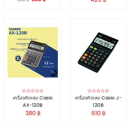
เครื่องคิดเลข Casio
เครื่องคิดเลข Casio J-
AX-120B
120B
380 ฿
610 ฿