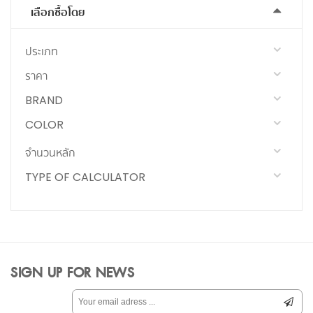
เลือกซื้อโดย
ประเภท
ราคา
BRAND
COLOR
จำนวนหลัก
TYPE OF CALCULATOR
SIGN UP FOR NEWS