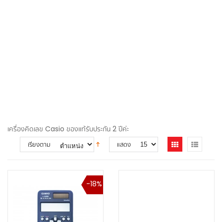
เครื่องคิดเลข Casio ของแท้รับประกัน 2 ปีค่ะ
เรียงตาม
แสดง
-18%