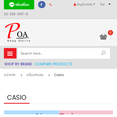
บัญชีของฉัน
ไทย
02-238-3197-8
0
รถเข็นของฉัน
SHOP BY BRAND
COMPARE PRODUCTS
หน้าหลัก
เครื่องคิดเลข
Casio
CASIO