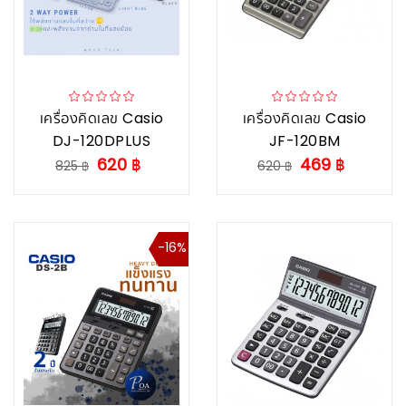
เครื่องคิดเลข Casio
เครื่องคิดเลข Casio
DJ-120DPLUS
JF-120BM
620 ฿
469 ฿
825 ฿
620 ฿
-16%