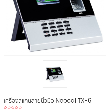
เครื่องสแกนลายนิ้วมือ Neocal TX-6