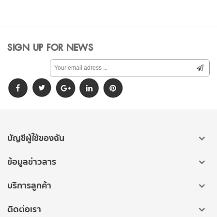
SIGN UP FOR NEWS
บัญชีผู้ใช้ของฉัน
ข้อมูลข่าวสาร
บริการลูกค้า
ติดต่อเรา