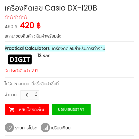
เครื่องคิดเลข Casio DX-120B
420 ฿
490 ฿
สถานะของสินค้า :
สินค้าพร้อมส่ง
Practical Calculators
เครื่องคิดเลขสำหรับการทำงาน
12 หลัก
รับประกันสินค้า 2 ปี
ได้รับ
5
คะแนน เมื่อซื้อสินค้าชิ้นนี้
จำนวน:
ขอใบเสนอราคา
หยิบใส่รถเข็น
รายการโปรด
เปรียบเทียบ