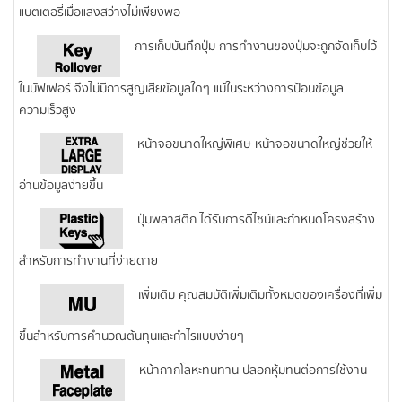
แบตเตอรี่เมื่อแสงสว่างไม่เพียงพอ
การเก็บบันทึกปุ่ม การทำงานของปุ่มจะถูกจัดเก็บไว้
ในบัฟเฟอร์ จึงไม่มีการสูญเสียข้อมูลใดๆ แม้ในระหว่างการป้อนข้อมูล
ความเร็วสูง
หน้าจอขนาดใหญ่พิเศษ หน้าจอขนาดใหญ่ช่วยให้
อ่านข้อมูลง่ายขึ้น
ปุ่มพลาสติก ได้รับการดีไซน์และกำหนดโครงสร้าง
สำหรับการทำงานที่ง่ายดาย
เพิ่มเติม คุณสมบัติเพิ่มเติมทั้งหมดของเครื่องที่เพิ่ม
ขึ้นสำหรับการคำนวณต้นทุนและกำไรแบบง่ายๆ
หน้ากากโลหะทนทาน ปลอกหุ้มทนต่อการใช้งาน