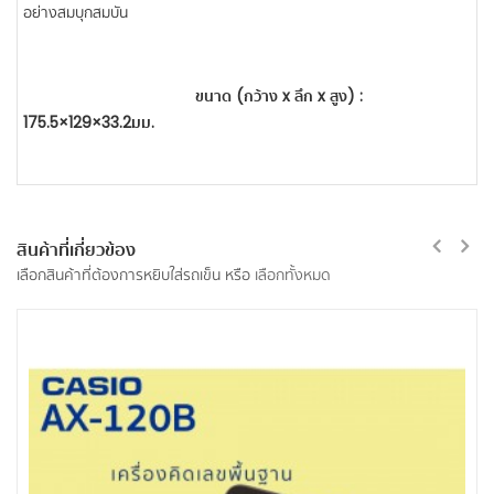
อย่างสมบุกสมบัน
ขนาด (กว้าง x ลึก x สูง) :
175.5×129×33.2มม.
สินค้าที่เกี่ยวข้อง
เลือกสินค้าที่ต้องการหยิบใส่รถเข็น หรือ
เลือกทั้งหมด