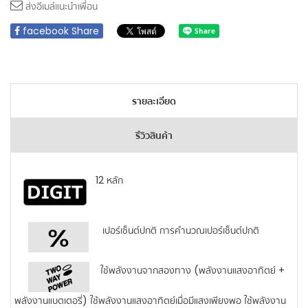
ส่งอีเมล์แนะนำเพื่อน
facebook Share
รายละเอียด
รีวิวสินค้า
12 หลัก
เปอร์เซ็นต์ปกติ การคำนวณเปอร์เซ็นต์ปกติ
ใช้พลังงานจากสองทาง (พลังงานแสงอาทิตย์ +
พลังงานแบตเตอรี่) ใช้พลังงานแสงอาทิตย์เมื่อมีแสงเพียงพอ ใช้พลังงาน