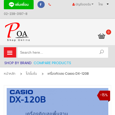
บัญชีของฉัน
ไทย
02-238-3197-8
0
รถเข็นของฉัน
SHOP BY BRAND
COMPARE PRODUCTS
หน้าหลัก
โปรโมชั่น
เครื่องคิดเลข Casio DX-120B
-15%