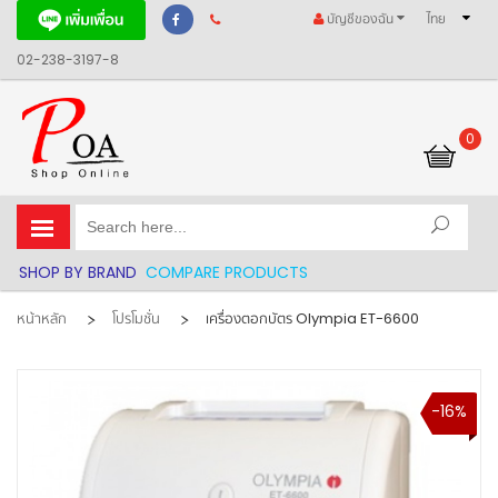
บัญชีของฉัน
ไทย
02-238-3197-8
0
รถเข็นของฉัน
SHOP BY BRAND
COMPARE PRODUCTS
หน้าหลัก
โปรโมชั่น
เครื่องตอกบัตร Olympia ET-6600
-16%