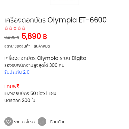
เครื่องตอกบัตร Olympia ET-6600
5,890 ฿
6,990 ฿
สถานะของสินค้า :
สินค้าหมด
เครื่องตอกบัตร Olympia ระบบ Digital
รองรับพนักงานสูงสุดได้ 300 คน
รับประกัน 2 ปี
แถมฟรี
แผงเสียบบัตร 50 ช่อง 1 แผง
บัตรตอก 200 ใบ
รายการโปรด
เปรียบเทียบ