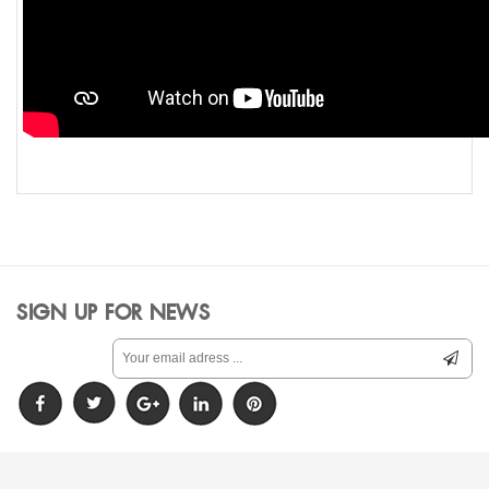
SIGN UP FOR NEWS