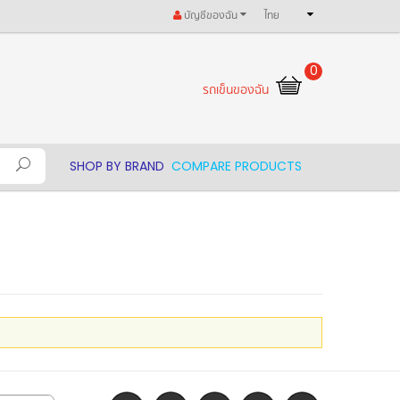
บัญชีของฉัน
ไทย
0
รถเข็นของฉัน
SHOP BY BRAND
COMPARE PRODUCTS