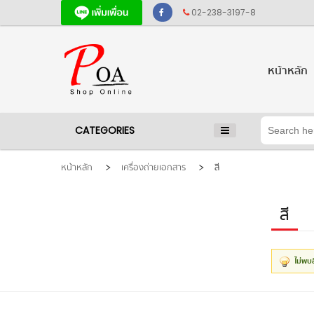
02-238-3197-8
หน้าหลัก
CATEGORIES
หน้าหลัก
เครื่องถ่ายเอกสาร
สี
สี
ไม่พบ