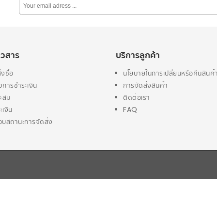
่าวสาร
บริการลูกค้า
่งซื้อ
นโยบายในการเปลี่ยนหรือคืนสินค้
งการชำระเงิน
การจัดส่งสินค้า
ะสม
ติดต่อเรา
ะเงิน
FAQ
บสถานะการจัดส่ง