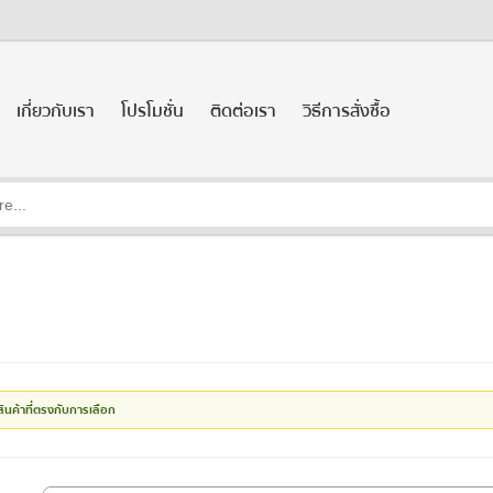
เกี่ยวกับเรา
โปรโมชั่น
ติดต่อเรา
วิธีการสั่งซื้อ
สินค้าที่ตรงกับการเลือก