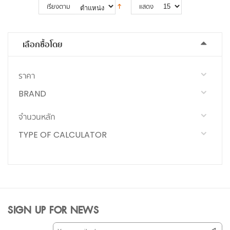
เรียงตาม
แสดง
เลือกซื้อโดย
ราคา
BRAND
จำนวนหลัก
TYPE OF CALCULATOR
SIGN UP FOR NEWS