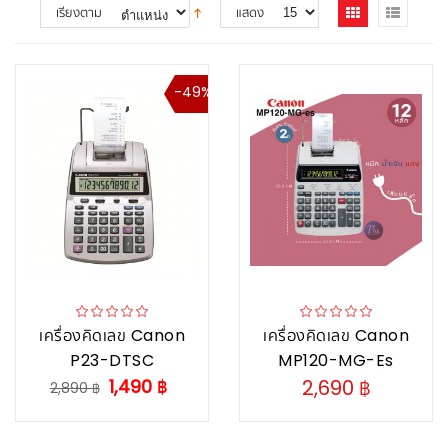
เรียงตาม
แสดง
-49%
เครื่องคิดเลข Canon
เครื่องคิดเลข Canon
P23-DTSC
MP120-MG-Es
1,490 ฿
2,690 ฿
2,890 ฿