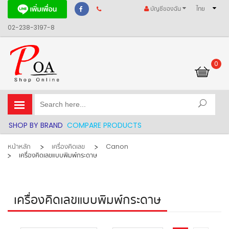
บัญชีของฉัน
ไทย
02-238-3197-8
0
รถเข็นของฉัน
SHOP BY BRAND
COMPARE PRODUCTS
หน้าหลัก
เครื่องคิดเลข
Canon
เครื่องคิดเลขแบบพิมพ์กระดาษ
เครื่องคิดเลขแบบพิมพ์กระดาษ