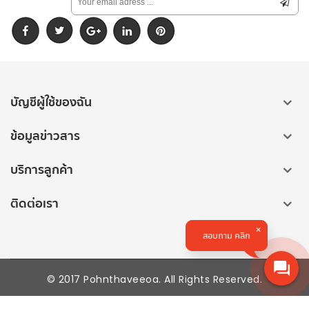
บัญชีผู้ใช้ของฉัน
ข้อมูลข่าวสาร
บริการลูกค้า
ติดต่อเรา
สอบถาม คลิก
© 2017 Pohnthaveeoa. All Rights Reserved.