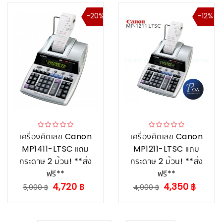
-20%
-12%
เครื่องคิดเลข Canon
เครื่องคิดเลข Canon
MP1411-LTSC แถม
MP1211-LTSC แถม
กระดาษ 2 ม้วน! **ส่ง
กระดาษ 2 ม้วน! **ส่ง
ฟรี**
ฟรี**
4,720 ฿
4,350 ฿
5,900 ฿
4,900 ฿