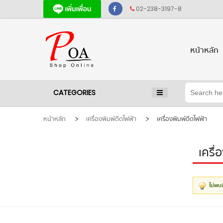
02-238-3197-8
หน้าหลัก
CATEGORIES
หน้าหลัก
เครื่องพิมพ์ดีดไฟฟ้า
เครื่องพิมพ์ดีดไฟฟ้า
เครื่
ไม่พบ