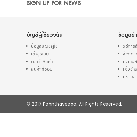
SIGN UP FOR NEWS
บัญชีผู้ใช้ของฉัน
ข้อมูลข
ข้อมูลบัญชีผู้ใช้
วิธีการสั
เข้าสู่ระบบ
ช่องทา
ตะกร้าสินค้า
คะแนนส
สินค้าที่ชอบ
แจ้งชำร
ตรวจสอ
© 2017 Pohnthaveeoa. All Rights Reserved.