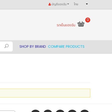
บัญชีของฉัน
ไทย
0
รถเข็นของฉัน
SHOP BY BRAND
COMPARE PRODUCTS