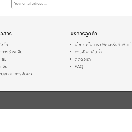
่าวสาร
บริการลูกค้า
่งซื้อ
นโยบายในการเปลี่ยนหรือคืนสินค้
งการชำระเงิน
การจัดส่งสินค้า
ะสม
ติดต่อเรา
ะเงิน
FAQ
บสถานะการจัดส่ง