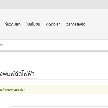
เกี่ยวกับเรา
โปรโมชั่น
ติดต่อเรา
วิธีการสั่งซื้อ
องพิมพ์ดีดไฟฟ้า
สินค้าที่ตรงกับการเลือก