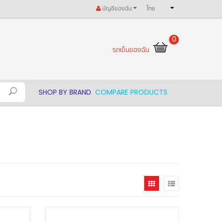
บัญชีของฉัน
ไทย
0
รถเข็นของฉัน
SHOP BY BRAND
COMPARE PRODUCTS