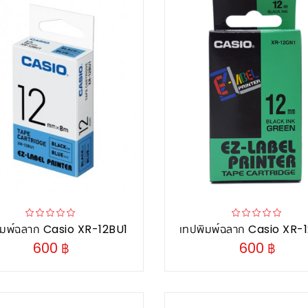
ิมพ์ฉลาก Casio XR-12BU1
เทปพิมพ์ฉลาก Casio XR-
600 ฿
600 ฿