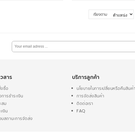
เรียงตาม
่าวสาร
บริการลูกค้า
่งซื้อ
นโยบายในการเปลี่ยนหรือคืนสินค้
งการชำระเงิน
การจัดส่งสินค้า
ะสม
ติดต่อเรา
ะเงิน
FAQ
บสถานะการจัดส่ง