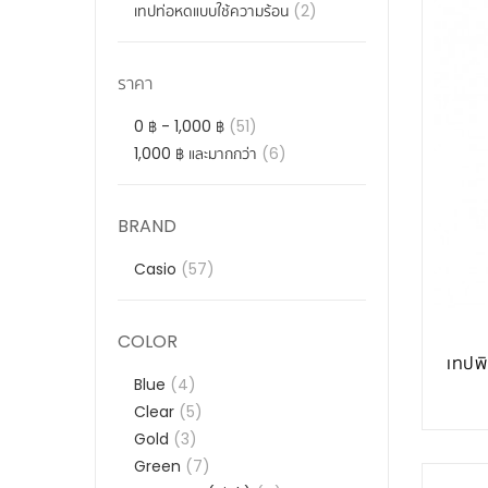
เทปท่อหดแบบใช้ความร้อน
(2)
ราคา
0 ฿
-
1,000 ฿
(51)
1,000 ฿
และมากกว่า
(6)
BRAND
Casio
(57)
COLOR
เทปพ
Blue
(4)
Clear
(5)
Gold
(3)
Green
(7)