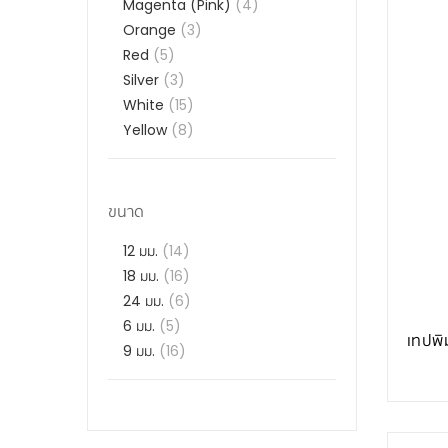
Magenta (pink)
(4)
Orange
(3)
Red
(5)
Silver
(3)
White
(15)
Yellow
(8)
ขนาด
12 มม.
(14)
18 มม.
(16)
24 มม.
(6)
6 มม.
(5)
เทปพ
9 มม.
(16)