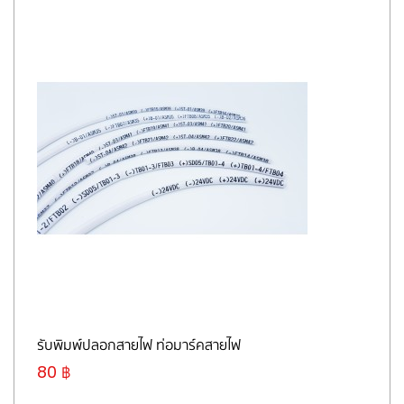
รับพิมพ์ปลอกสายไฟ ท่อมาร์คสายไฟ
80 ฿