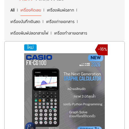
All
เครื่องคิดเลข
เครื่องพิมพ์ฉลาก
เครื่องบันทึกเงินสด
เครื่องถ่ายเอกสาร
เครื่องพิมพ์ปลอกสายไฟ
เครื่องทำลายเอกสาร
ใหม่
-16%