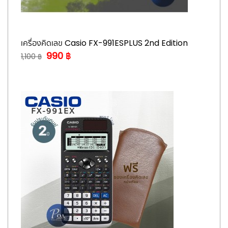
เครื่องคิดเลข Casio FX-991ESPLUS 2nd Edition
990 ฿
1,100 ฿