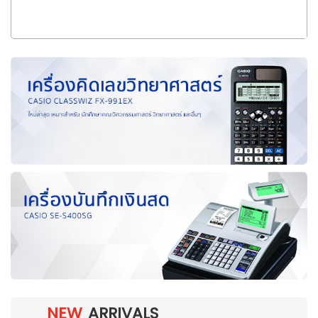
NEW
ARRIVALS