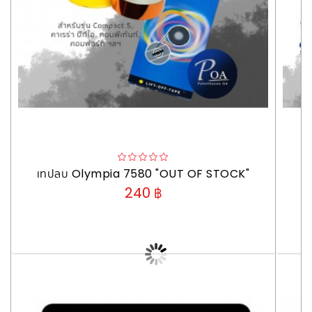
เทปลบ Olympia 7580 "OUT OF STOCK"
240 ฿