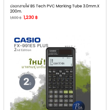
ปลอกสายไฟ BS Tech PVC Marking Tube 3.0mm.x
200m.
1,230 ฿
1,600 ฿