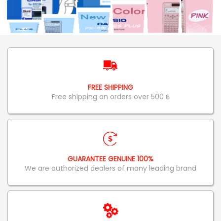
FREE SHIPPING
Free shipping on orders over 500 ฿
GUARANTEE GENUINE 100%
We are authorized dealers of many leading brand