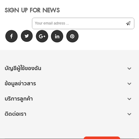
SIGN UP FOR NEWS
บัญชีผู้ใช้ของฉัน
ข้อมูลข่าวสาร
บริการลูกค้า
ติดต่อเรา