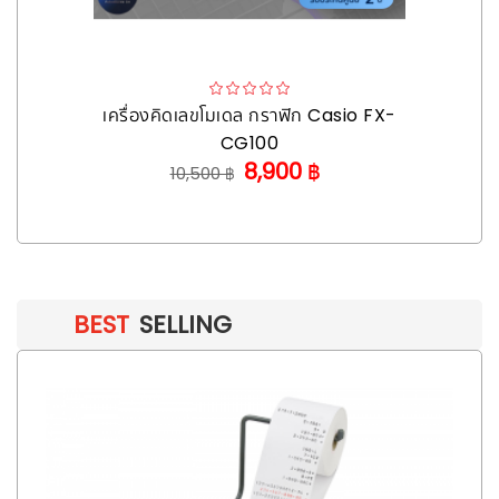
เครื่องคิดเลขโมเดล กราฟิก Casio FX-
CG100
8,900 ฿
10,500 ฿
BEST
SELLING