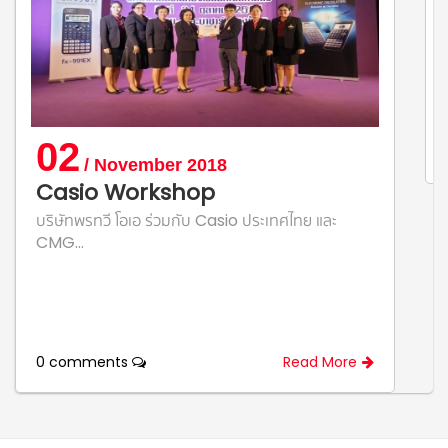
02
/ November 2018
Casio Workshop
บริษัทพรทวี โอเอ ร่วมกับ Casio ประเทศไทย และ
CMG...
0 comments
Read More