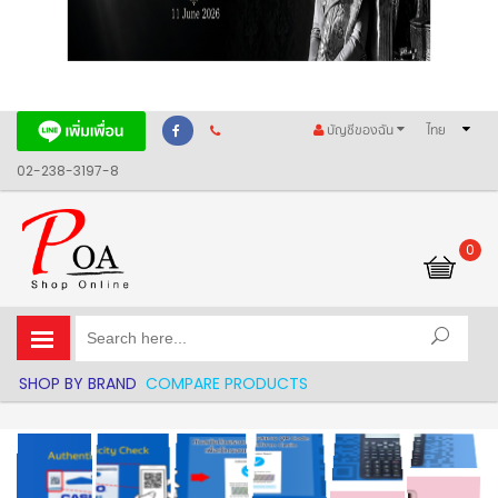
บัญชีของฉัน
ไทย
02-238-3197-8
0
รถเข็นของฉัน
SHOP BY BRAND
COMPARE PRODUCTS